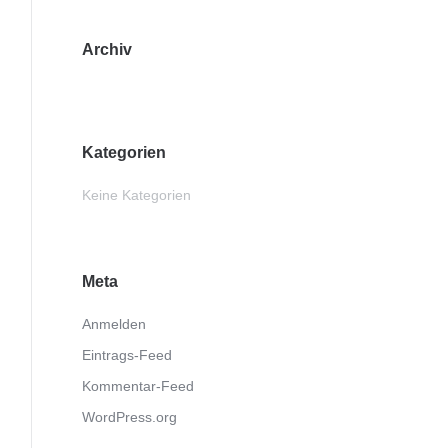
Archiv
Kategorien
Keine Kategorien
Meta
Anmelden
Eintrags-Feed
Kommentar-Feed
WordPress.org