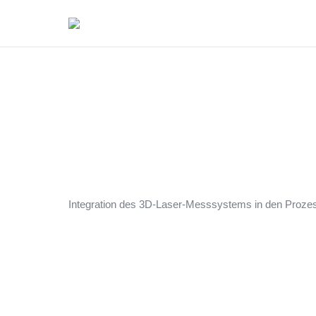
Integration des 3D-Laser-Messsystems in den Proze