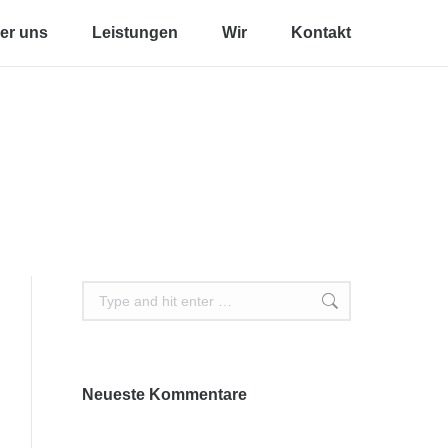
er uns
Leistungen
Wir
Kontakt
Search:
Neueste Kommentare