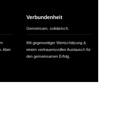
Verbundenheit
Gemeinsam, solidarisch.
em
Mit gegenseitiger Wertschätzung &
h. Aber
einem vertrauensvollen Austausch für
den gemeinsamen Erfolg.