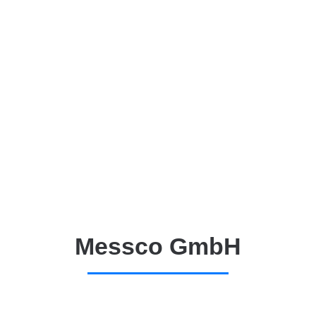
Messco GmbH