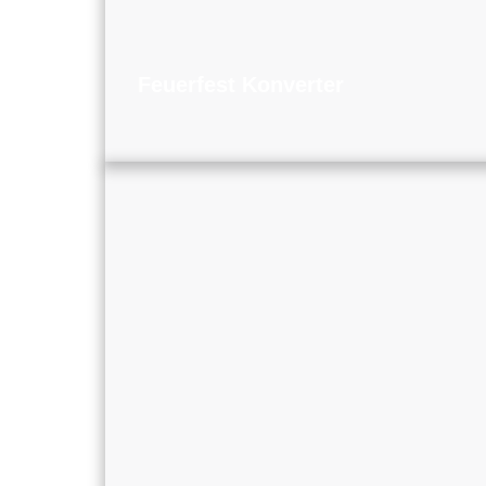
Feuerfest Konverter