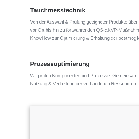
Tauchmesstechnik
Von der Auswahl & Prüfung geeigneter Produkte über
vor Ort bis hin zu fortwährenden QS-&KVP-Maßnahmen
KnowHow zur Optimierung & Erhaltung der bestmögli
Prozessoptimierung
Wir prüfen Komponenten und Prozesse. Gemeinsam mi
Nutzung & Verkettung der vorhandenen Ressourcen.