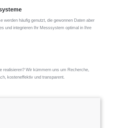
ssysteme
 werden häufig genutzt, die gewonnen Daten aber
es und integrieren Ihr Messsystem optimal in Ihre
e realisieren? Wir kümmern uns um Recherche,
ach, kosteneffektiv und transparent.